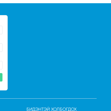
БИДЭНТЭЙ ХОЛБОГДОХ