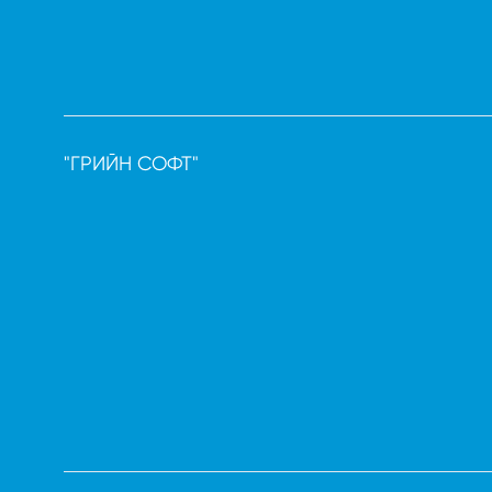
"ГРИЙН СОФТ"